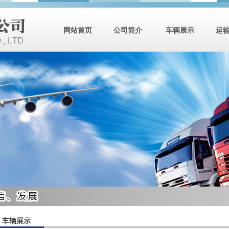
网站首页
公司简介
车辆展示
运
车辆展示