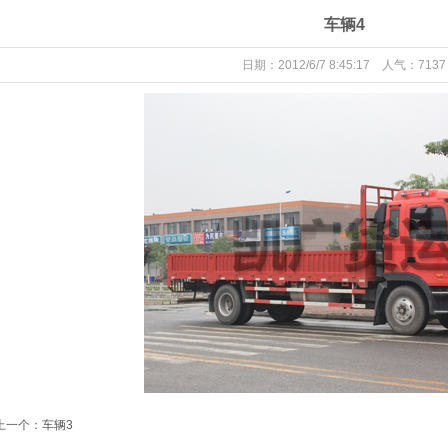
车辆4
日期：2012/6/7 8:45:17 人气：7137
上一个：
车辆3